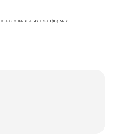
ми на социальных платформах.