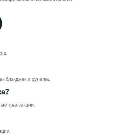
)
сяц.
к блэкджек и рулетка.
жа?
ные транзакции.
ации.