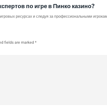
кспертов по игре в Пинко казино?
 игровых ресурсах и следуя за профессиональными игрока
ed fields are marked
*