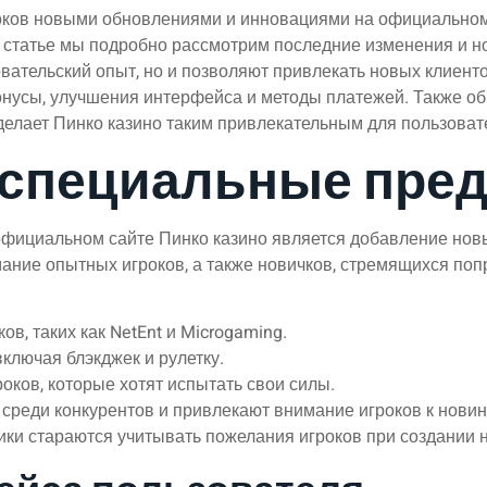
оков новыми обновлениями и инновациями на официальном с
й статье мы подробно рассмотрим последние изменения и н
вательский опыт, но и позволяют привлекать новых клиент
нусы, улучшения интерфейса и методы платежей. Также об
 делает Пинко казино таким привлекательным для пользоват
 специальные пре
официальном сайте Пинко казино является добавление нов
ание опытных игроков, а также новичков, стремящихся поп
в, таких как NetEnt и Microgaming.
ключая блэкджек и рулетку.
оков, которые хотят испытать свои силы.
реди конкурентов и привлекают внимание игроков к новинка
ики стараются учитывать пожелания игроков при создании 