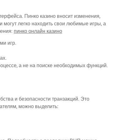
терфейса. Пинко казино вносит изменения,
 могут легко находить свои любимые игры, а
шения:
пинко онлайн казино
ми игр.
ах.
оцессе, а не на поиске необходимых функций.
бства и безопасности транзакций. Это
вателям, можно выделить: