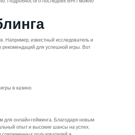
ино. Подробности о последних ВНП можно
блинга
ов. Например, известный исследователь и
ко рекомендаций для успешной игры. Вот
игры в казино.
м для онлайн-гейминга. Благодаря новым
альный опыт и высокие шансы на успех.
м современных пользователей и