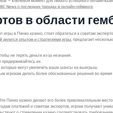
ков — ключевой момент для любого успешного онлайн-каз
BC News о последних трендах в онлайн-гейминге
.
тов в области гем
 игры в Пинко казино, стоит обратиться к советам эксперт
ый делится опытом и стратегиями игры
, предлагает несколь
чтобы не терять деньги из-за незнания.
и придерживайтесь их.
, которые могут увеличить ваши шансы на выигрыш.
тным игрокам делать более обоснованные решения во время 
те Пинко казино делают его более привлекательным место
одам платежей и советам экспертов, игроки получают уник
ьствуют о стремлении казино соответствовать требования